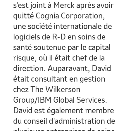
s'est joint à Merck après avoir
quitté Cognia Corporation,
une société internationale de
logiciels de R-D en soins de
santé soutenue par le capital-
risque, où il était chef de la
direction. Auparavant, David
était consultant en gestion
chez The Wilkerson
Group/IBM Global Services.
David est également membre
du conseil d'administration de