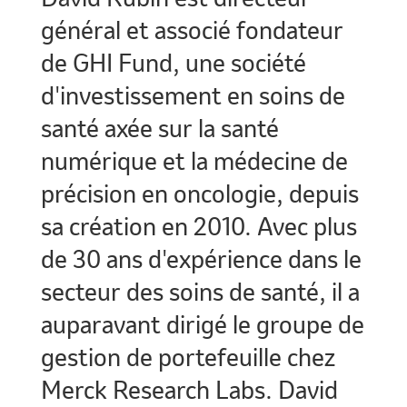
général et associé fondateur
de GHI Fund, une société
d'investissement en soins de
santé axée sur la santé
numérique et la médecine de
précision en oncologie, depuis
sa création en 2010. Avec plus
de 30 ans d'expérience dans le
secteur des soins de santé, il a
auparavant dirigé le groupe de
gestion de portefeuille chez
Merck Research Labs. David