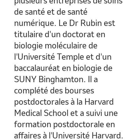
plusieurs entreprises de soins
de santé et de santé
numérique. Le Dr Rubin est
titulaire d'un doctorat en
biologie moléculaire de
l'Université Temple et d'un
baccalauréat en biologie de
SUNY Binghamton. Il a
complété des bourses
postdoctorales à la Harvard
Medical School et a suivi une
formation postdoctorale en
affaires à l'Université Harvard.